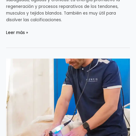
regeneración y procesos reparativos de los tendones,
musculos y tejidos blandos. También es muy útil para
disolver las calcificaciones.
Leer más »
Diatermia