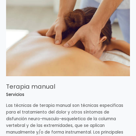
manual
Terapia manual
Servicios
Las técnicas de terapia manual son técnicas especificas
para el tratamiento del dolor y otros síntomas de
disfunción neuro-musculo-esqueletica de la columna
vertebral y de las extremidades, que se aplican
manualmente y/o de forma instrumental. Los principales