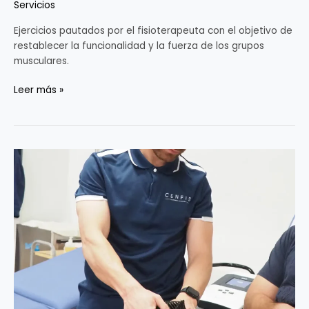
Servicios
Ejercicios pautados por el fisioterapeuta con el objetivo de
restablecer la funcionalidad y la fuerza de los grupos
musculares.
Leer más »
Magnetoterapia