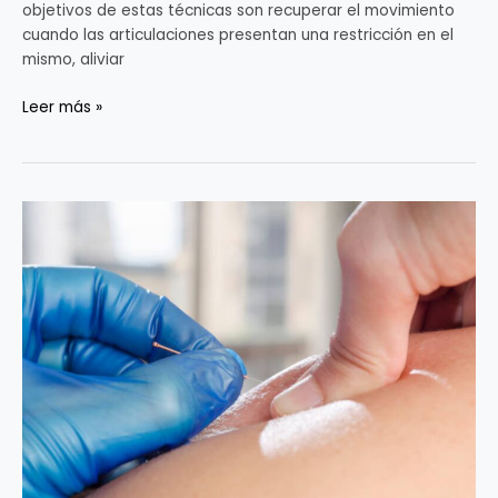
objetivos de estas técnicas son recuperar el movimiento
cuando las articulaciones presentan una restricción en el
mismo, aliviar
Leer más »
Punción
seca