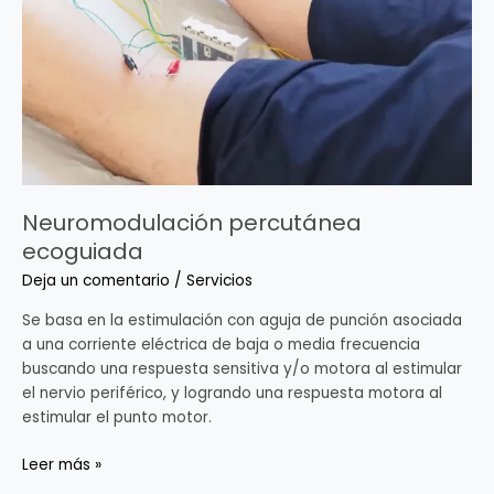
Neuromodulación percutánea
ecoguiada
Deja un comentario
/
Servicios
Se basa en la estimulación con aguja de punción asociada
a una corriente eléctrica de baja o media frecuencia
buscando una respuesta sensitiva y/o motora al estimular
el nervio periférico, y logrando una respuesta motora al
estimular el punto motor.
Leer más »