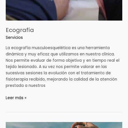
Ecografía
Servicios
La ecografía musculoesquelética es una herramienta
dinámica y muy eficaz que utilizamos en nuestra clínica.
Nos permite evaluar de forma objetiva y en tiempo real el
tejido lesionado. A su vez nos permite valorar en las
sucesivas sesiones la evolución con el tratamiento de
fisioterapia recibido, mejorando la calidad de la atención
prestada a nuestros
Leer más »
Don’t