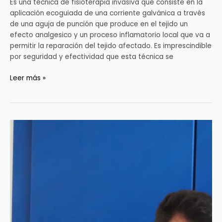
Es una técnica de fisioterapia invasiva que consiste en la
aplicación ecoguiada de una corriente galvánica a través
de una aguja de punción que produce en el tejido un
efecto analgesico y un proceso inflamatorio local que va a
permitir la reparación del tejido afectado. Es imprescindible
por seguridad y efectividad que esta técnica se
Leer más »
Ecografía