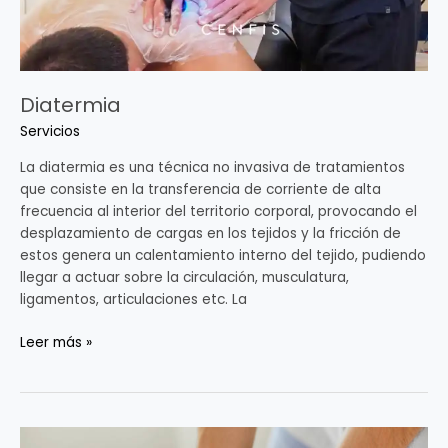
Diatermia
Servicios
La diatermia es una técnica no invasiva de tratamientos
que consiste en la transferencia de corriente de alta
frecuencia al interior del territorio corporal, provocando el
desplazamiento de cargas en los tejidos y la fricción de
estos genera un calentamiento interno del tejido, pudiendo
llegar a actuar sobre la circulación, musculatura,
ligamentos, articulaciones etc. La
Leer más »
Terapia