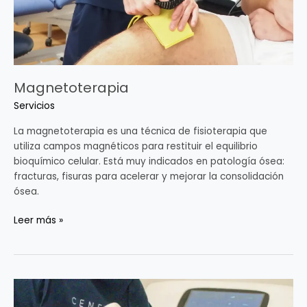
Magnetoterapia
Servicios
La magnetoterapia es una técnica de fisioterapia que
utiliza campos magnéticos para restituir el equilibrio
bioquímico celular. Está muy indicados en patología ósea:
fracturas, fisuras para acelerar y mejorar la consolidación
ósea.
Leer más »
Ondas
de