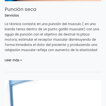
Punción seca
Servicios
La técnica consiste en una punción del musculo ( en una
banda tensa dentro de un punto gatillo muscular) con una
aguja de punción con el objetivo de destruir la placa
motora, estimular el receptor muscular disminuyendo de
forma inmediata el dolor del paciente y produciendo una
relajación muscular refleja con aumento de la elasticidad
Leer más »
Neuromodulación
percutánea
ecoguiada