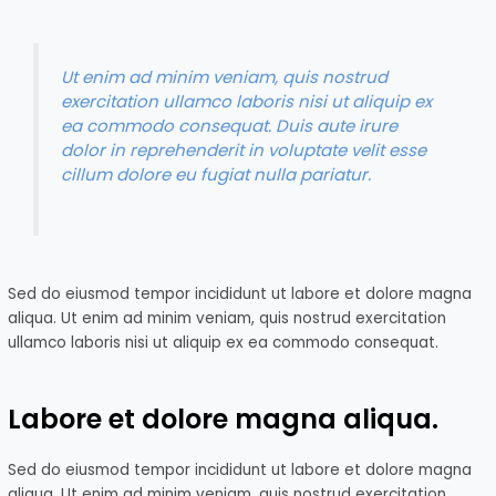
Ut enim ad minim veniam, quis nostrud
exercitation ullamco laboris nisi ut aliquip ex
ea commodo consequat. Duis aute irure
dolor in reprehenderit in voluptate velit esse
cillum dolore eu fugiat nulla pariatur.
Sed do eiusmod tempor incididunt ut labore et dolore magna
aliqua. Ut enim ad minim veniam, quis nostrud exercitation
ullamco laboris nisi ut aliquip ex ea commodo consequat.
Labore et dolore magna aliqua.
Sed do eiusmod tempor incididunt ut labore et dolore magna
aliqua. Ut enim ad minim veniam, quis nostrud exercitation