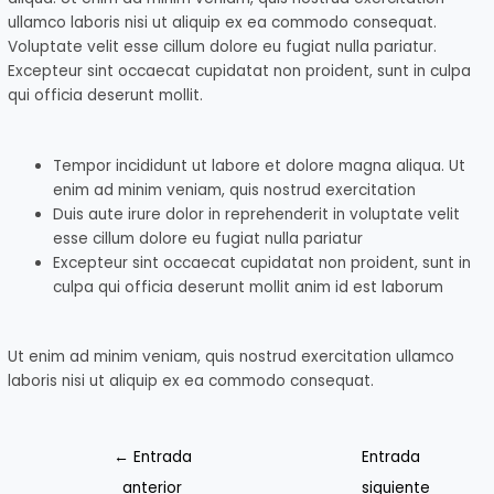
ullamco laboris nisi ut aliquip ex ea commodo consequat.
Voluptate velit esse cillum dolore eu fugiat nulla pariatur.
Excepteur sint occaecat cupidatat non proident, sunt in culpa
qui officia deserunt mollit.
Tempor incididunt ut labore et dolore magna aliqua. Ut
enim ad minim veniam, quis nostrud exercitation
Duis aute irure dolor in reprehenderit in voluptate velit
esse cillum dolore eu fugiat nulla pariatur
Excepteur sint occaecat cupidatat non proident, sunt in
culpa qui officia deserunt mollit anim id est laborum
Ut enim ad minim veniam, quis nostrud exercitation ullamco
laboris nisi ut aliquip ex ea commodo consequat.
←
Entrada
Entrada
anterior
siguiente