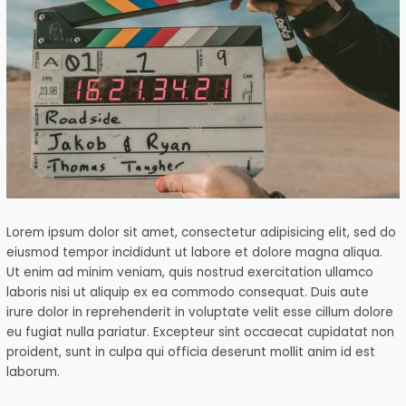
Lorem ipsum dolor sit amet, consectetur adipisicing elit, sed do
eiusmod tempor incididunt ut labore et dolore magna aliqua.
Ut enim ad minim veniam, quis nostrud exercitation ullamco
laboris nisi ut aliquip ex ea commodo consequat. Duis aute
irure dolor in reprehenderit in voluptate velit esse cillum dolore
eu fugiat nulla pariatur. Excepteur sint occaecat cupidatat non
proident, sunt in culpa qui officia deserunt mollit anim id est
laborum.