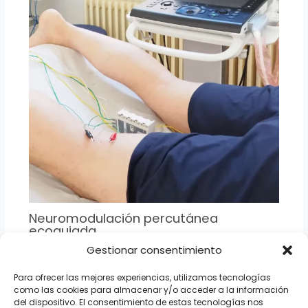
Neuromodulación percutánea
ecoguiada
Gestionar consentimiento
Para ofrecer las mejores experiencias, utilizamos tecnologías
como las cookies para almacenar y/o acceder a la información
del dispositivo. El consentimiento de estas tecnologías nos