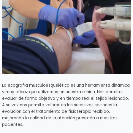
La ecografía musculoesquelética es una herramienta dinámica
y muy eficaz que utilizamos en nuestra clínica. Nos permite
evaluar de forma objetiva y en tiempo real el tejido lesionado.
A su vez nos permite valorar en las sucesivas sesiones la
evolución con el tratamiento de fisioterapia recibido,
mejorando la calidad de la atención prestada a nuestros
pacientes.