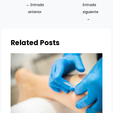
←
Entrada
Entrada
anterior
siguiente
→
Related Posts