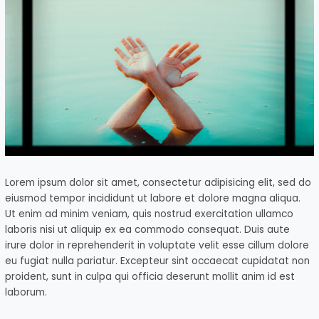
Lorem ipsum dolor sit amet, consectetur adipisicing elit, sed do
eiusmod tempor incididunt ut labore et dolore magna aliqua.
Ut enim ad minim veniam, quis nostrud exercitation ullamco
laboris nisi ut aliquip ex ea commodo consequat. Duis aute
irure dolor in reprehenderit in voluptate velit esse cillum dolore
eu fugiat nulla pariatur. Excepteur sint occaecat cupidatat non
proident, sunt in culpa qui officia deserunt mollit anim id est
laborum.