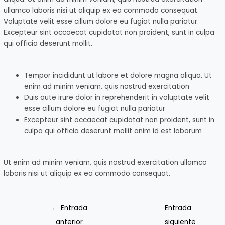
ullamco laboris nisi ut aliquip ex ea commodo consequat.
Voluptate velit esse cillum dolore eu fugiat nulla pariatur.
Excepteur sint occaecat cupidatat non proident, sunt in culpa
qui officia deserunt mollit.
Tempor incididunt ut labore et dolore magna aliqua. Ut
enim ad minim veniam, quis nostrud exercitation
Duis aute irure dolor in reprehenderit in voluptate velit
esse cillum dolore eu fugiat nulla pariatur
Excepteur sint occaecat cupidatat non proident, sunt in
culpa qui officia deserunt mollit anim id est laborum
Ut enim ad minim veniam, quis nostrud exercitation ullamco
laboris nisi ut aliquip ex ea commodo consequat.
←
Entrada
Entrada
anterior
siguiente