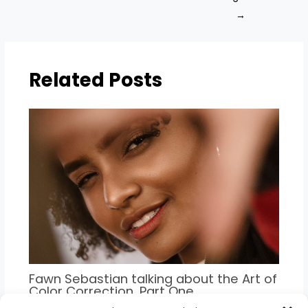
→
Related Posts
Fawn Sebastian talking about the Art of
Color Correction, Part One