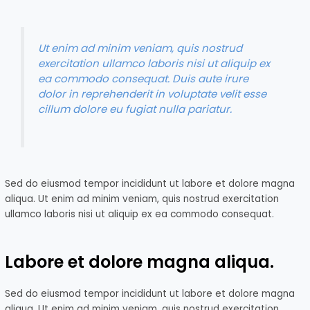
Ut enim ad minim veniam, quis nostrud
exercitation ullamco laboris nisi ut aliquip ex
ea commodo consequat. Duis aute irure
dolor in reprehenderit in voluptate velit esse
cillum dolore eu fugiat nulla pariatur.
Sed do eiusmod tempor incididunt ut labore et dolore magna
aliqua. Ut enim ad minim veniam, quis nostrud exercitation
ullamco laboris nisi ut aliquip ex ea commodo consequat.
Labore et dolore magna aliqua.
Sed do eiusmod tempor incididunt ut labore et dolore magna
aliqua. Ut enim ad minim veniam, quis nostrud exercitation